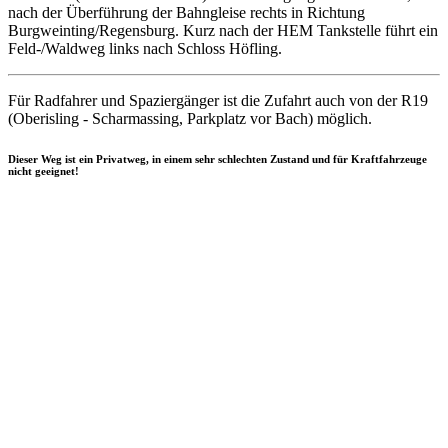
nach der Überführung der Bahngleise rechts in Richtung
Burgweinting/Regensburg. Kurz nach der HEM Tankstelle führt ein
Feld-/Waldweg links nach Schloss Höfling.
Für Radfahrer und Spaziergänger ist die Zufahrt auch von der R19
(Oberisling - Scharmassing, Parkplatz vor Bach) möglich.
Dieser Weg ist ein Privatweg, in einem sehr schlechten Zustand und für Kraftfahrzeuge
nicht geeignet!