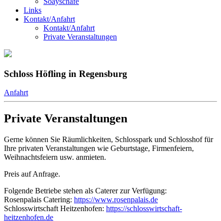
Soayschafe
Links
Kontakt/Anfahrt
Kontakt/Anfahrt
Private Veranstaltungen
Schloss Höfling in Regensburg
Anfahrt
Private Veranstaltungen
Gerne können Sie Räumlichkeiten, Schlosspark und Schlosshof für
Ihre privaten Veranstaltungen wie Geburtstage, Firmenfeiern,
Weihnachtsfeiern usw. anmieten.
Preis auf Anfrage.
Folgende Betriebe stehen als Caterer zur Verfügung:
Rosenpalais Catering:
https://www.rosenpalais.de
Schlosswirtschaft Heitzenhofen:
https://schlosswirtschaft-
heitzenhofen.de