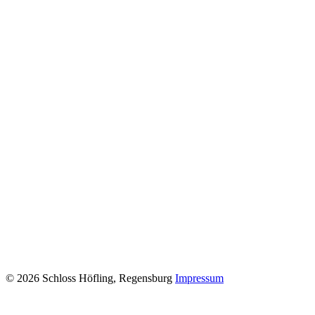
© 2026 Schloss Höfling, Regensburg
Impressum