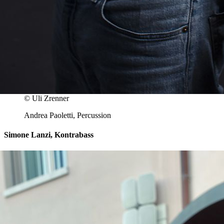
© Uli Zrenner
Andrea Paoletti, Percussion
Simone Lanzi, Kontrabass