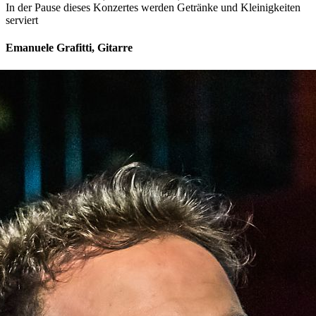
In der Pause dieses Konzertes werden Getränke und Kleinigkeiten
serviert
Emanuele Grafitti, Gitarre