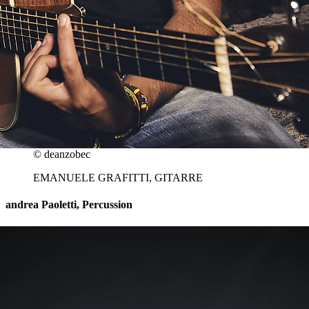
© deanzobec
EMANUELE GRAFITTI, GITARRE
andrea Paoletti, Percussion