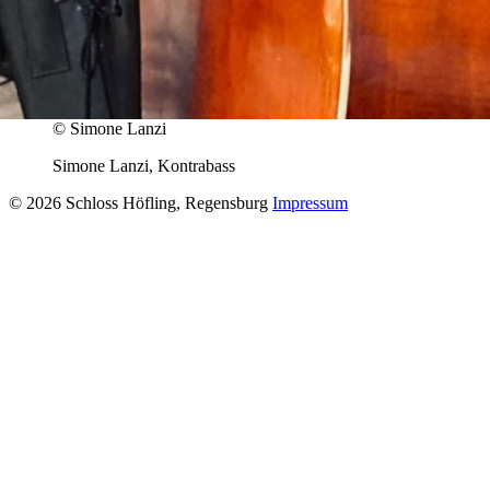
© Simone Lanzi
Simone Lanzi, Kontrabass
© 2026 Schloss Höfling, Regensburg
Impressum