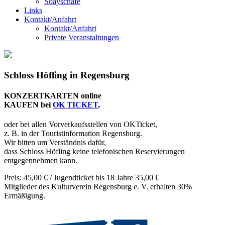
Soayschafe
Links
Kontakt/Anfahrt
Kontakt/Anfahrt
Private Veranstaltungen
Schloss Höfling in Regensburg
KONZERTKARTEN online
KAUFEN bei
OK TICKET
,
oder bei allen Vorverkaufsstellen von OKTicket,
z. B. in der Touristinformation Regensburg.
Wir bitten um Verständnis dafür,
dass Schloss Höfling keine telefonischen Reservierungen
entgegennehmen kann.
Preis: 45,00 € / Jugendticket bis 18 Jahre 35,00 €
Mitglieder des Kulturverein Regensburg e. V. erhalten 30%
Ermäßigung.