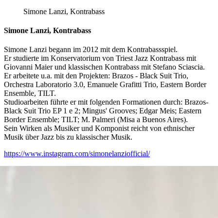
Simone Lanzi, Kontrabass
Simone Lanzi, Kontrabass
Simone Lanzi begann im 2012 mit dem Kontrabassspiel.
Er studierte im Konservatorium von Triest Jazz Kontrabass mit
Giovanni Maier und klassischen Kontrabass mit Stefano Sciascia.
Er arbeitete u.a. mit den Projekten: Brazos - Black Suit Trio,
Orchestra Laboratorio 3.0, Emanuele Grafitti Trio, Eastern Border
Ensemble, TILT.
Studioarbeiten führte er mit folgenden Formationen durch: Brazos-
Black Suit Trio EP 1 e 2; Mingus' Grooves; Edgar Meis; Eastern
Border Ensemble; TILT; M. Palmeri (Misa a Buenos Aires).
Sein Wirken als Musiker und Komponist reicht von ethnischer
Musik über Jazz bis zu klassischer Musik.
https://www.instagram.com/simonelanziofficial/