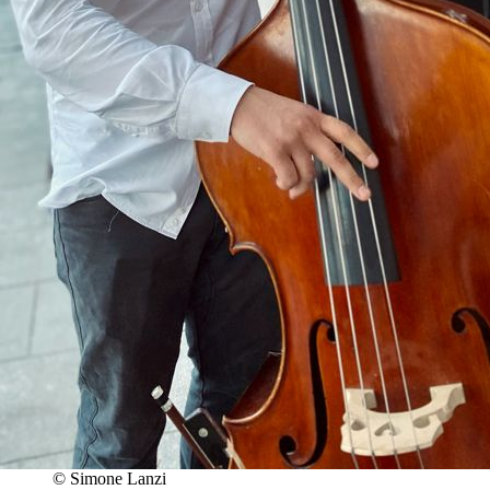
© Simone Lanzi