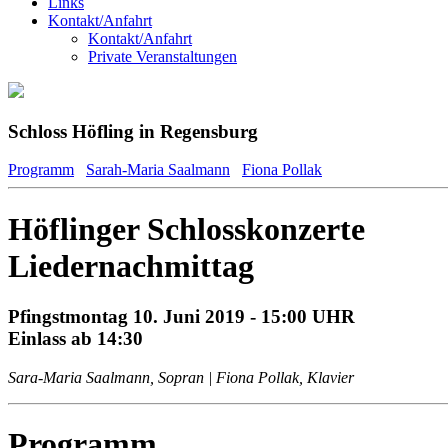
Links
Kontakt/Anfahrt
Kontakt/Anfahrt
Private Veranstaltungen
Schloss Höfling in Regensburg
Programm
Sarah-Maria Saalmann
Fiona Pollak
Höflinger Schlosskonzerte
Liedernachmittag
Pfingstmontag 10. Juni 2019 - 15:00 UHR
Einlass ab 14:30
Sara-Maria Saalmann, Sopran | Fiona Pollak, Klavier
Programm