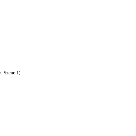
V, Szene 1)